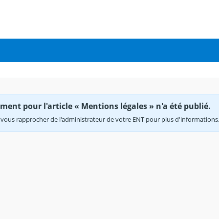
ent pour l'article « Mentions légales » n'a été publié.
vous rapprocher de l'administrateur de votre ENT pour plus d'informations