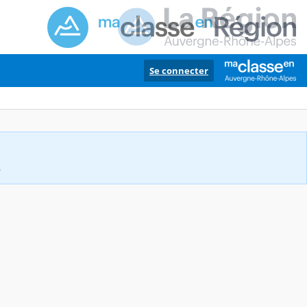
Se connecter
.