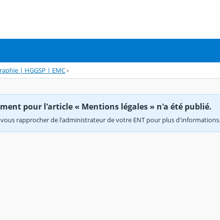
graphie | HGGSP | EMC
›
ent pour l'article « Mentions légales » n'a été publié.
vous rapprocher de l'administrateur de votre ENT pour plus d'informations