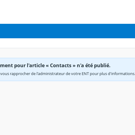
ent pour l'article « Contacts » n'a été publié.
vous rapprocher de l'administrateur de votre ENT pour plus d'informations