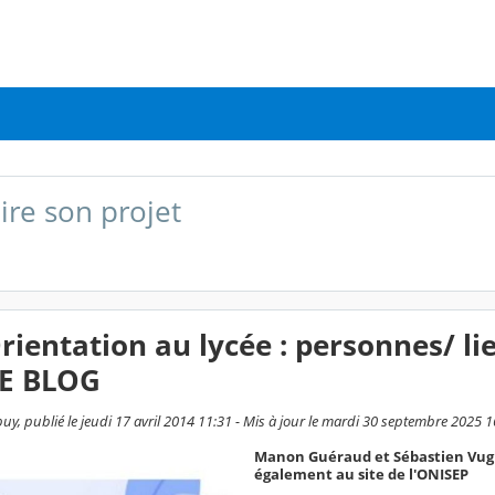
ire son projet
rientation au lycée : personnes/ l
E BLOG
uy, publié le jeudi 17 avril 2014 11:31 - Mis à jour le mardi 30 septembre 2025 1
Manon Guéraud et Sébastien Vugie
également au site de l'ONISEP