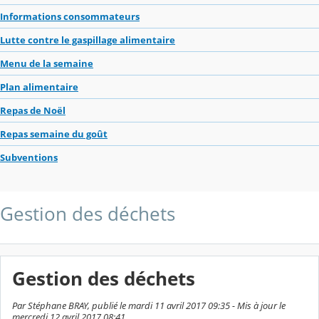
Informations consommateurs
Lutte contre le gaspillage alimentaire
Menu de la semaine
Plan alimentaire
Repas de Noël
Repas semaine du goût
Subventions
Gestion des déchets
Gestion des déchets
Par Stéphane BRAY, publié le mardi 11 avril 2017 09:35 - Mis à jour le
mercredi 12 avril 2017 08:41