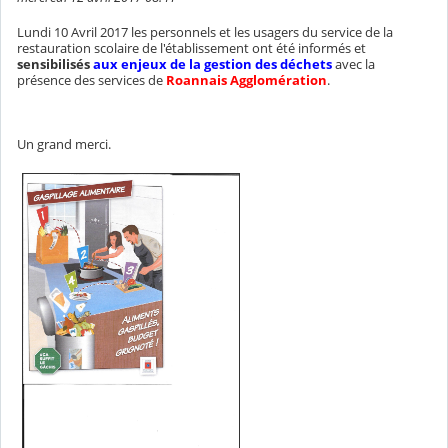
Lundi 10 Avril 2017 les personnels et les usagers du service de la
restauration scolaire de l'établissement ont été informés et
sensibilisés
aux enjeux de la gestion des déchets
avec la
présence des services de
Roannais Agglomération
.
Un grand merci.