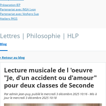
Préparation IEP
Partenariat avec INSA Lyon
Partenariat avec VetAgro Sup
Ateliers PASS
Lettres | Philosophie | HLP
Blog
‹
Retour au blog
Lecture musicale de l 'oeuvre
"Je, d'un accident ou d'amour"
pour deux classes de Seconde
Par admin jean-puy, publié le mercredi 3 décembre 2025 10:16 - Mis à
jour le mercredi 3 décembre 2025 10:18