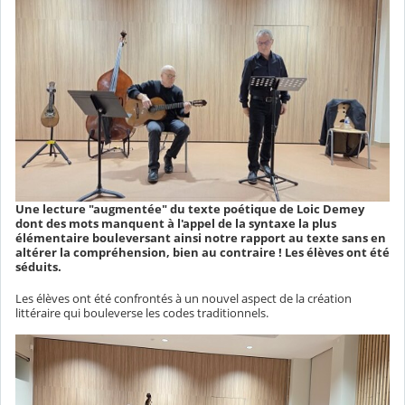
Une lecture "augmentée" du texte poétique de Loic Demey
dont des mots manquent à l'appel de la syntaxe la plus
élémentaire bouleversant ainsi notre rapport au texte sans en
altérer la compréhension, bien au contraire ! Les élèves ont été
séduits.
Les élèves ont été confrontés à un nouvel aspect de la création
littéraire qui bouleverse les codes traditionnels.