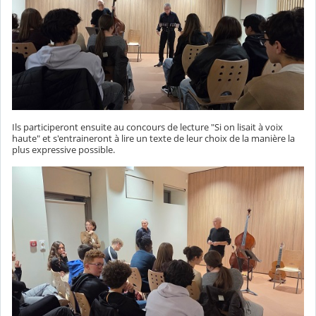
Ils participeront ensuite au concours de lecture "Si on lisait à voix
haute" et s'entraineront à lire un texte de leur choix de la manière la
plus expressive possible.