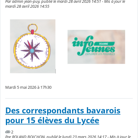
Par admin jean-puy, publié le mardi 28 avril 2026 14:51 - Mis à jour le
mardi 28 avril 2026 14:55
Mardi 5 mai 2026 à 17h30
Des correspondants bavarois
pour 15 élèves du Lycée
2
Par ROLAND BOICHON, publié le lundi 23 mars 2026 14:17 - Mis à jour le