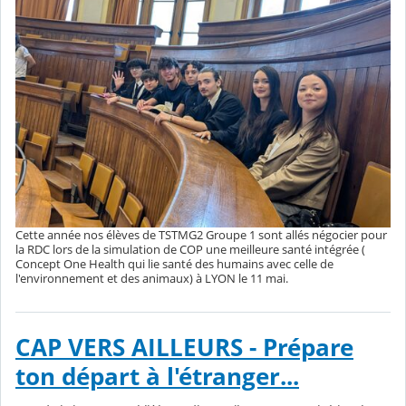
Cette année nos élèves de TSTMG2 Groupe 1 sont allés négocier pour
la RDC lors de la simulation de COP une meilleure santé intégrée (
Concept One Health qui lie santé des humains avec celle de
l'environnement et des animaux) à LYON le 11 mai.
CAP VERS AILLEURS - Prépare
ton départ à l'étranger...