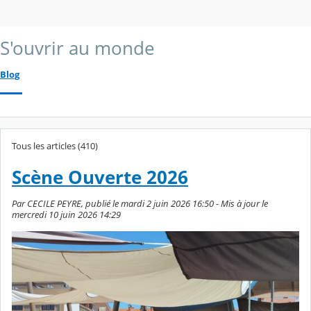
S'ouvrir au monde
Blog
Tous les articles (410)
Scène Ouverte 2026
Par CECILE PEYRE, publié le mardi 2 juin 2026 16:50 - Mis à jour le
mercredi 10 juin 2026 14:29