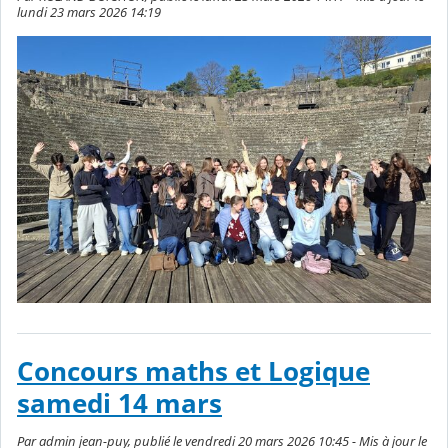
lundi 23 mars 2026 14:19
Concours maths et Logique
samedi 14 mars
Par admin jean-puy, publié le vendredi 20 mars 2026 10:45 - Mis à jour le