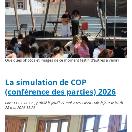
Quelques photos et images de ce moment festif (d'autres à venir)
La simulation de COP
(conférence des parties) 2026
Par CECILE PEYRE, publié le jeudi 21 mai 2026 14:24 - Mis à jour le jeudi
28 mai 2026 13:26