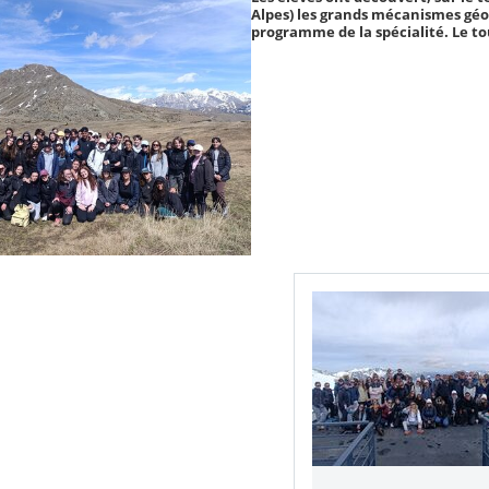
Alpes) les grands mécanismes géo
programme de la spécialité. Le tout